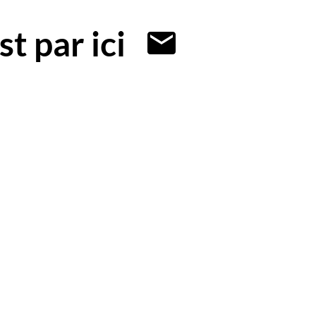
t par ici