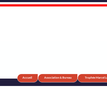
Accueil
Association & Bureau
Trophée Marcel L