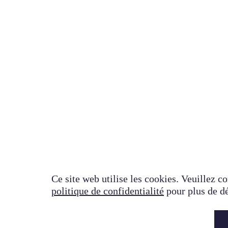
Ce site web utilise les cookies. Veuillez co
politique de confidentialité
pour plus de dé